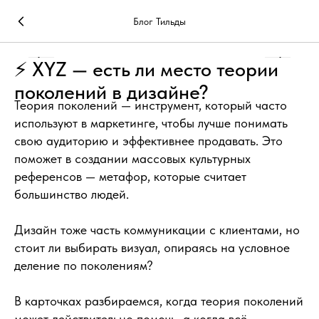
Блог Тильды
⚡ XYZ — есть ли место теории
поколений в дизайне?
Теория поколений — инструмент, который часто
используют в маркетинге, чтобы лучше понимать
свою аудиторию и эффективнее продавать. Это
поможет в создании массовых культурных
референсов — метафор, которые считает
большинство людей.
Дизайн тоже часть коммуникации с клиентами, но
стоит ли выбирать визуал, опираясь на условное
деление по поколениям?
В карточках разбираемся, когда теория поколений
может действительно помочь, а когда всё