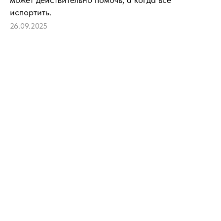
испортить.
26.09.2025