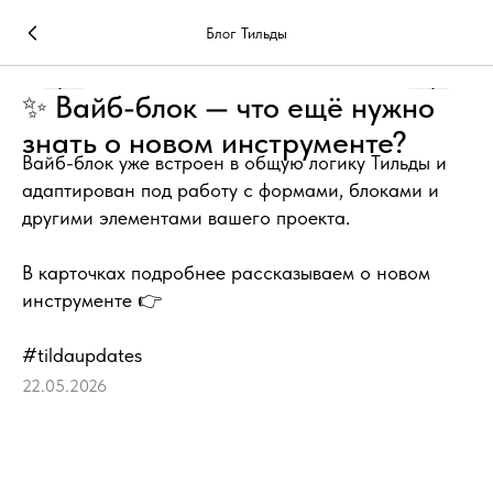
Блог Тильды
✨ Вайб-блок — что ещё нужно
знать о новом инструменте?
Вайб-блок уже встроен в общую логику Тильды и
адаптирован под работу с формами, блоками и
другими элементами вашего проекта.
В карточках подробнее рассказываем о новом
инструменте 👉
#tildaupdates
22.05.2026