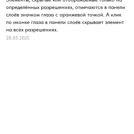
определённых разрешениях, отмечаются в панели
слоёв значком глаза с оранжевой точкой. А клик
по иконке глаза в панели слоёв скрывает элемент
на всех разрешениях.
28.05.2025