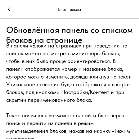
Блог Тильды
Обновлённая панель со списком
блоков на странице
В панели «Блоки на странице» при наведении на
список можно посмотреть миниатюры блоков,
чтобы в них было проще ориентироваться. В
панели отображается номер и название блока,
которое можно изменить, дважды кликнув на текст.
Уникальное название будет отображаться в карте
блоков, под кнопками Настройки/Контент и при
скрытии переименованного блока.
Также появилась возможность найти блок через
поиск и перейти из панели в режим
мультивыделения блоков, нажав на иконку «Режим
выделения».