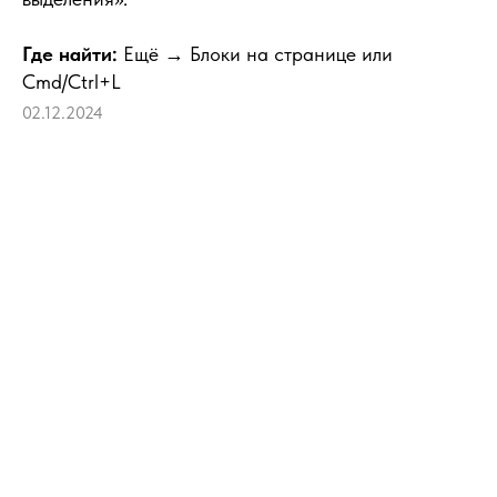
Где найти:
Ещё → Блоки на странице или
Cmd/Ctrl+L
02.12.2024