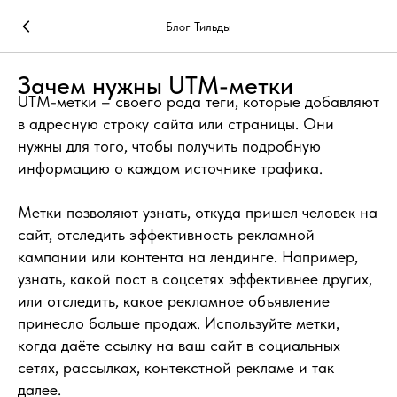
Блог Тильды
Зачем нужны UTM-метки
UTM-метки – своего рода теги, которые добавляют
в адресную строку сайта или страницы. Они
нужны для того, чтобы получить подробную
информацию о каждом источнике трафика.
Метки позволяют узнать, откуда пришел человек на
сайт, отследить эффективность рекламной
кампании или контента на лендинге. Например,
узнать, какой пост в соцсетях эффективнее других,
или отследить, какое рекламное объявление
принесло больше продаж. Используйте метки,
когда даёте ссылку на ваш сайт в социальных
сетях, рассылках, контекстной рекламе и так
далее.