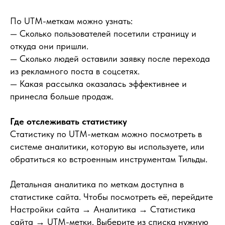
По UTM-меткам можно узнать:
— Сколько пользователей посетили страницу и
откуда они пришли.
— Сколько людей оставили заявку после перехода
из рекламного поста в соцсетях.
— Какая рассылка оказалась эффективнее и
принесла больше продаж.
Где отслеживать статистику
Статистику по UTM-меткам можно посмотреть в
системе аналитики, которую вы используете, или
обратиться ко встроенным инструментам Тильды.
Детальная аналитика по меткам доступна в
статистике сайта. Чтобы посмотреть её, перейдите
Настройки сайта → Аналитика → Статистика
сайта → UTM-метки. Выберите из списка нужную