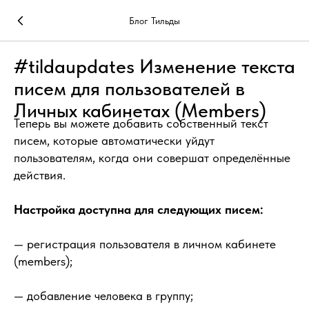
Блог Тильды
#tildaupdates Изменение текста
писем для пользователей в
Личных кабинетах (Members)
Теперь вы можете добавить собственный текст
писем, которые автоматически уйдут
пользователям, когда они совершат определённые
действия.
Настройка доступна для следующих писем:
— регистрация пользователя в личном кабинете
(members);
— добавление человека в группу;