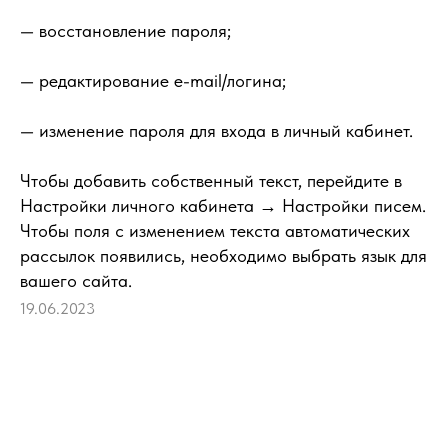
— восстановление пароля;
— редактирование e-mail/логина;
— изменение пароля для входа в личный кабинет.
Чтобы добавить собственный текст, перейдите в
Настройки личного кабинета → Настройки писем.
Чтобы поля с изменением текста автоматических
рассылок появились, необходимо выбрать язык для
вашего сайта.
19.06.2023