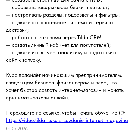
— добавлять товары через блоки и каталог;
— настраивать разделы, подразделы и фильтры;
— подключать платёжные системы и сервисы
доставки;
— работать с заказами через Tilda CRM;
— создать личный кабинет для покупателей;
— подключить домен, аналитику и подготовить
сайт к запуску.
Курс подойдёт начинающим предпринимателям,
владельцам бизнеса, фрилансерам и всем, кто
хочет быстро создать интернет-магазин и начать
принимать заказы онлайн.
Переходите по ссылке, чтобы начать обучение 👉
https://video.tilda.ru/kurs-sozdanie-internet-magazina
01.07.2026