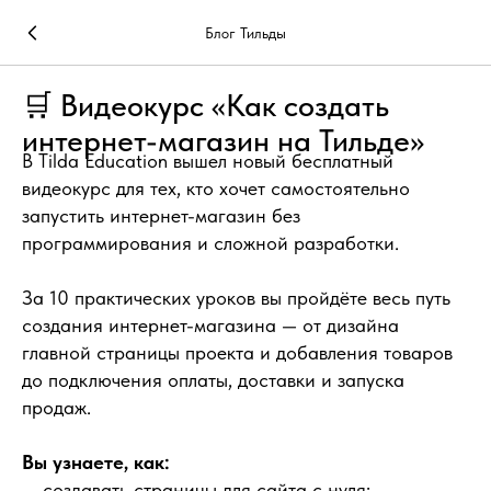
Блог Тильды
🛒 Видеокурс «Как создать
интернет-магазин на Тильде»
В Tilda Education вышел новый бесплатный
видеокурс для тех, кто хочет самостоятельно
запустить интернет-магазин без
программирования и сложной разработки.
За 10 практических уроков вы пройдёте весь путь
создания интернет-магазина — от дизайна
главной страницы проекта и добавления товаров
до подключения оплаты, доставки и запуска
продаж.
Вы узнаете, как:
— создавать страницы для сайта с нуля;