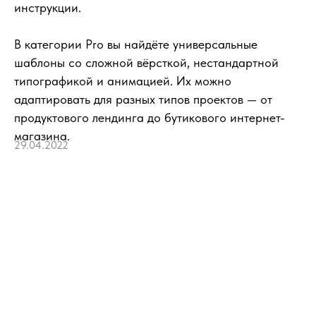
инструкции.
В категории Pro вы найдёте универсальные
шаблоны со сложной вёрсткой, нестандартной
типографикой и анимацией. Их можно
адаптировать для разных типов проектов — от
продуктового лендинга до бутикового интернет-
магазина.
29.04.2022