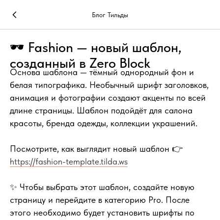
Блог Тильды
🕶 Fashion — новый шаблон,
созданный в Zero Block
Основа шаблона — тёмный однородный фон и
белая типографика. Необычный шрифт заголовков,
анимация и фотографии создают акценты по всей
длине страницы. Шаблон подойдёт для салона
красоты, бренда одежды, коллекции украшений.
Посмотрите, как выглядит новый шаблон 👉
https://fashion-template.tilda.ws
✨ Чтобы выбрать этот шаблон, создайте новую
страницу и перейдите в категорию Pro. После
этого необходимо будет установить шрифты по