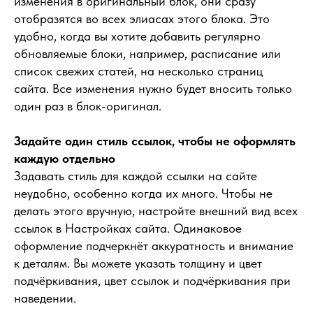
изменения в оригинальный блок, они сразу
отобразятся во всех элиасах этого блока. Это
удобно, когда вы хотите добавить регулярно
обновляемые блоки, например, расписание или
список свежих статей, на несколько страниц
сайта. Все изменения нужно будет вносить только
один раз в блок-оригинал.
Задайте один стиль ссылок, чтобы не оформлять
каждую отдельно
Задавать стиль для каждой ссылки на сайте
неудобно, особенно когда их много. Чтобы не
делать этого вручную, настройте внешний вид всех
ссылок в Настройках сайта. Одинаковое
оформление подчеркнёт аккуратность и внимание
к деталям. Вы можете указать толщину и цвет
подчёркивания, цвет ссылок и подчёркивания при
наведении.