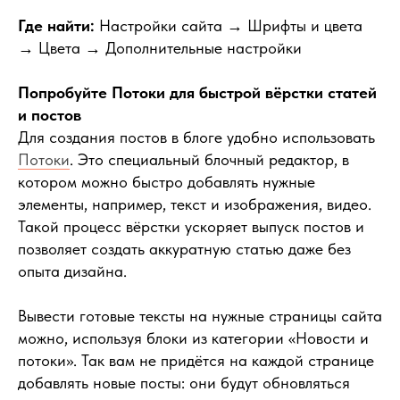
Где найти:
Настройки сайта → Шрифты и цвета
→ Цвета → Дополнительные настройки
Попробуйте Потоки для быстрой вёрстки статей
и постов
Для создания постов в блоге удобно использовать
Потоки
. Это специальный блочный редактор, в
котором можно быстро добавлять нужные
элементы, например, текст и изображения, видео.
Такой процесс вёрстки ускоряет выпуск постов и
позволяет создать аккуратную статью даже без
опыта дизайна.
Вывести готовые тексты на нужные страницы сайта
можно, используя блоки из категории «Новости и
потоки». Так вам не придётся на каждой странице
добавлять новые посты: они будут обновляться