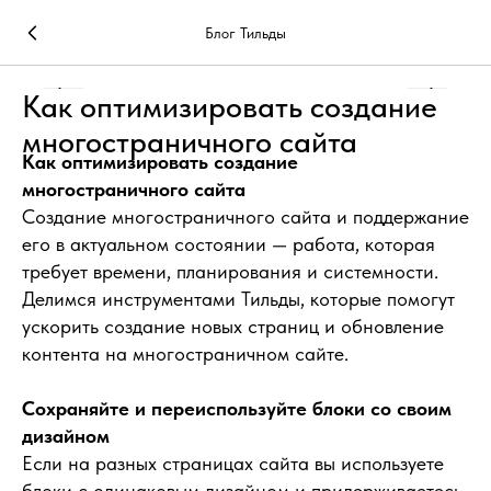
Блог Тильды
Как оптимизировать создание
многостраничного сайта
Как оптимизировать создание
многостраничного сайта
Создание многостраничного сайта и поддержание
его в актуальном состоянии — работа, которая
требует времени, планирования и системности.
Делимся инструментами Тильды, которые помогут
ускорить создание новых страниц и обновление
контента на многостраничном сайте.
Сохраняйте и переиспользуйте блоки со своим
дизайном
Если на разных страницах сайта вы используете
блоки с одинаковым дизайном и придерживаетесь