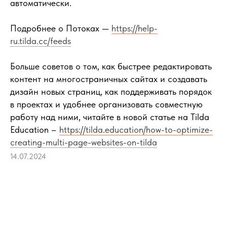
автоматически.
Подробнее о Потоках —
https://help-
ru.tilda.cc/feeds
Больше советов о том, как быстрее редактировать
контент на многостраничных сайтах и создавать
дизайн новых страниц, как поддерживать порядок
в проектах и удобнее организовать совместную
работу над ними, читайте в новой статье на Tilda
Education –
https://tilda.education/how-to-optimize-
creating-multi-page-websites-on-tilda
14.07.2024