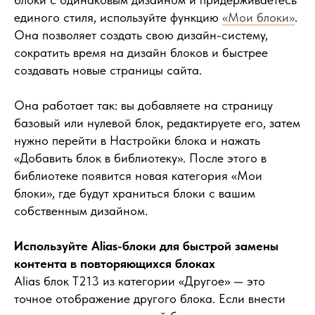
единого стиля, используйте функцию
«Мои блоки»
.
Она позволяет создать свою дизайн-систему,
сократить время на дизайн блоков и быстрее
создавать новые страницы сайта.
Она работает так: вы добавляете на страницу
базовый или нулевой блок, редактируете его, затем
нужно перейти в Настройки блока и нажать
«Добавить блок в библиотеку». После этого в
библиотеке появится новая категория «Мои
блоки», где будут храниться блоки с вашим
собственным дизайном.
Используйте Alias-блоки для быстрой замены
контента в повторяющихся блоках
Alias блок Т213 из категории «Другое» — это
точное отображение другого блока. Если внести