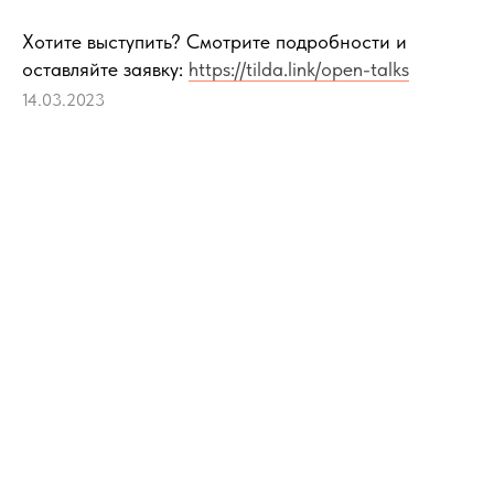
Хотите выступить? Смотрите подробности и
оставляйте заявку:
https://tilda.link/open-talks
14.03.2023