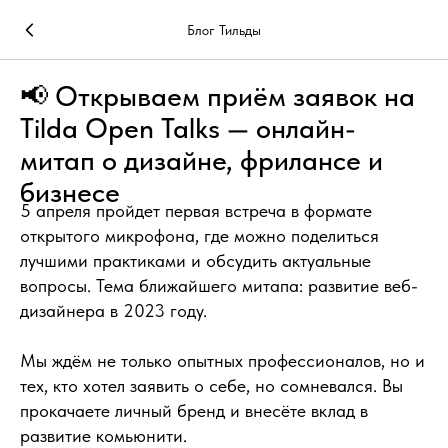
Блог Тильды
📢 Открываем приём заявок на
Tilda Open Talks — онлайн-
митап о дизайне, фрилансе и
бизнесе
5 апреля пройдет первая встреча в формате
открытого микрофона, где можно поделиться
лучшими практиками и обсудить актуальные
вопросы. Тема ближайшего митапа: развитие веб-
дизайнера в 2023 году.
Мы ждём не только опытных профессионалов, но и
тех, кто хотел заявить о себе, но сомневался. Вы
прокачаете личный бренд и внесёте вклад в
развитие комьюнити.