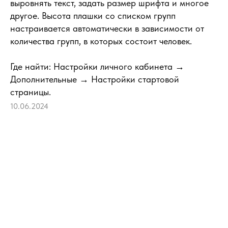
выровнять текст, задать размер шрифта и многое
другое. Высота плашки со списком групп
настраивается автоматически в зависимости от
количества групп, в которых состоит человек.
Где найти: Настройки личного кабинета →
Дополнительные → Настройки стартовой
страницы.
10.06.2024