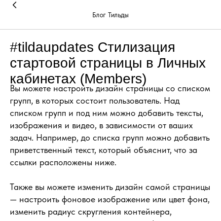
Блог Тильды
#tildaupdates Стилизация
стартовой страницы в Личных
кабинетах (Members)
Вы можете настроить дизайн страницы со списком
групп, в которых состоит пользователь. Над
списком групп и под ним можно добавить тексты,
изображения и видео, в зависимости от ваших
задач. Например, до списка групп можно добавить
приветственный текст, который объяснит, что за
ссылки расположены ниже.
Также вы можете изменить дизайн самой страницы
— настроить фоновое изображение или цвет фона,
изменить радиус скругления контейнера,