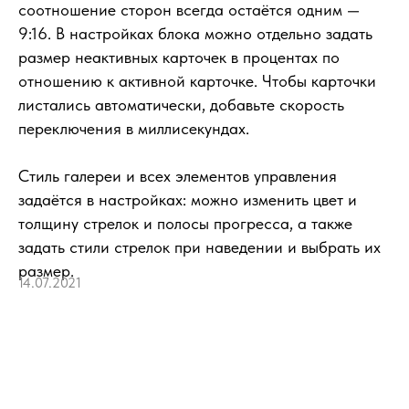
соотношение сторон всегда остаётся одним —
9:16. В настройках блока можно отдельно задать
размер неактивных карточек в процентах по
отношению к активной карточке. Чтобы карточки
листались автоматически, добавьте скорость
переключения в миллисекундах.
Стиль галереи и всех элементов управления
задаётся в настройках: можно изменить цвет и
толщину стрелок и полосы прогресса, а также
задать стили стрелок при наведении и выбрать их
размер.
14.07.2021