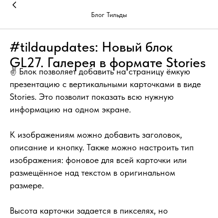
Блог Тильды
#tildaupdates: Новый блок
GL27. Галерея в формате Stories
✌️ Блок позволяет добавить на страницу ёмкую
презентацию с вертикальными карточками в виде
Stories. Это позволит показать всю нужную
информацию на одном экране.
К изображениям можно добавить заголовок,
описание и кнопку. Также можно настроить тип
изображения: фоновое для всей карточки или
размещённое над текстом в оригинальном
размере.
Высота карточки задается в пикселях, но