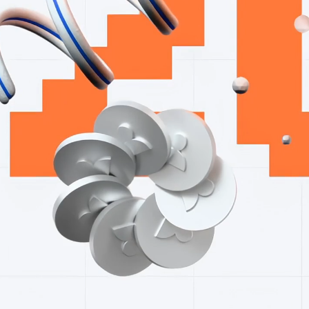
НОВЫЕ