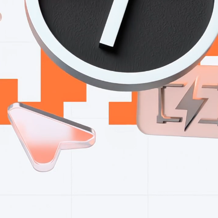
 ВОЗМОЖНОСТИ ТИЛЬДЫ ЗА 2024 ГОД