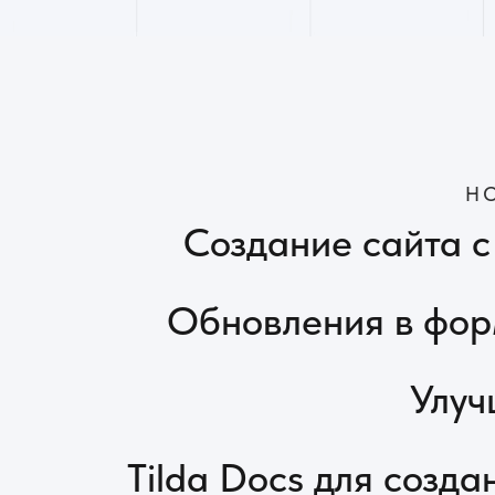
Создание сайта с п
Обновления в форма
Улучшен
Tilda Docs для создания