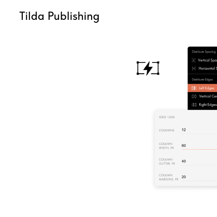
Tilda Publishing