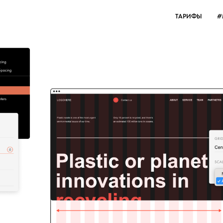
ТАРИФЫ
#