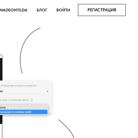
РЕГИСТРАЦИЯ
MADEONTILDA
БЛОГ
ВОЙТИ