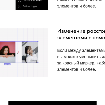
элементов и более.
Изменение рассто
элементами с пом
Если между элементами
вы можете уменьшить ил
за красный маркер. Раб
элементов и более.