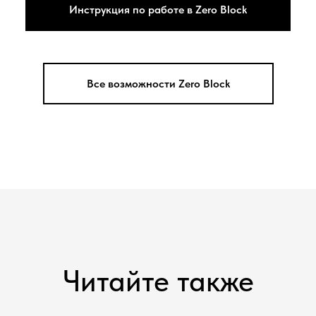
Инструкция по работе в Zero Block
Все возможности Zero Block
Читайте также