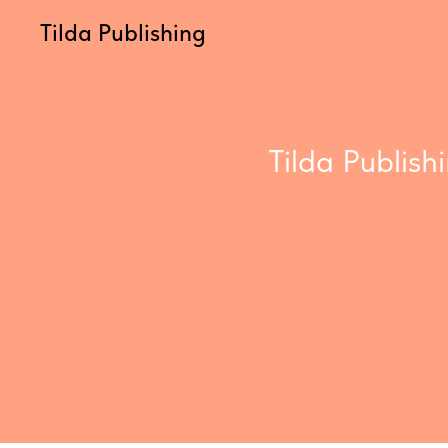
Tilda Publishing
Tilda Publis