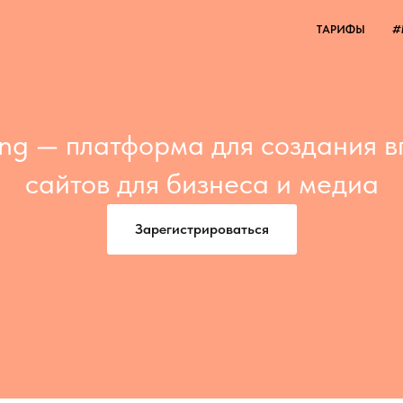
ТАРИФЫ
#
hing — платформа для создания
сайтов для бизнеса и медиа
Зарегистрироваться