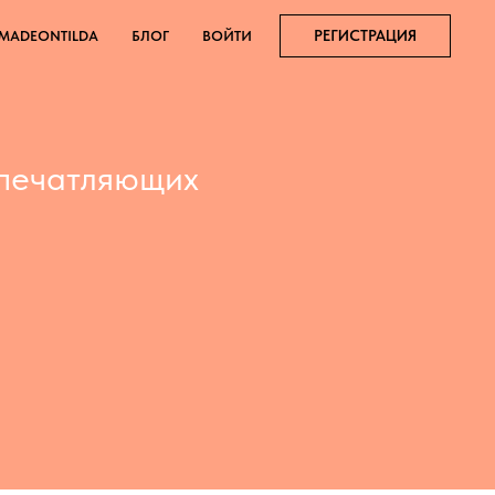
РЕГИСТРАЦИЯ
MADEONTILDA
БЛОГ
ВОЙТИ
 впечатляющих