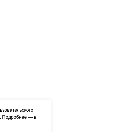
ьзовательского
. Подробнее — в