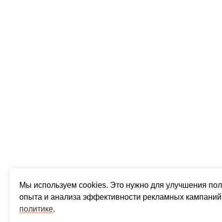
Мы используем cookies. Это нужно для улучшения пол
опыта и анализа эффективности рекламных кампаний
политике
.