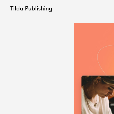
Tilda Publishing