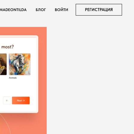
РЕГИСТРАЦИЯ
MADEONTILDA
БЛОГ
ВОЙТИ