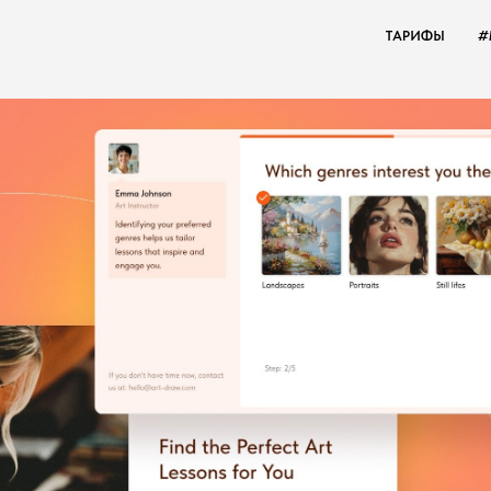
ТАРИФЫ
#