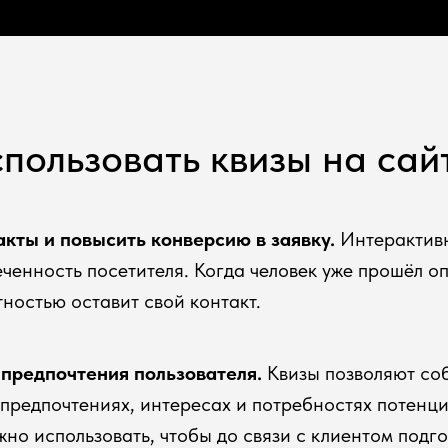
пользовать квизы на сай
акты и повысить конверсию в заявку.
Интерактив
ченность посетителя. Когда человек уже прошёл оп
ностью оставит свой контакт.
 предпочтения пользователя.
Квизы позволяют со
редпочтениях, интересах и потребностях потенци
но использовать, чтобы до связи с клиентом подго