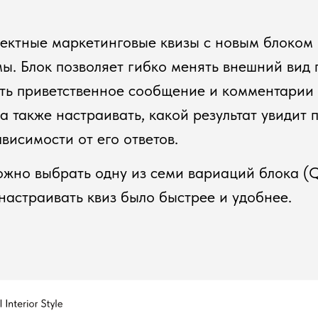
ектные маркетинговые квизы с новым блоком
ы. Блок позволяет гибко менять внешний вид
ть приветственное сообщение и комментарии 
 а также настраивать, какой результат увидит 
ависимости от его ответов.
ожно выбрать одну из семи вариаций блока 
настраивать квиз было быстрее и удобнее.