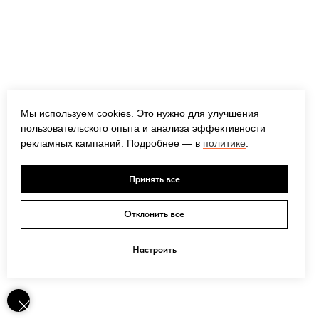
Мы используем cookies. Это нужно для улучшения
пользовательского опыта и анализа эффективности
рекламных кампаний. Подробнее — в
политике
.
Принять все
Отклонить все
Настроить