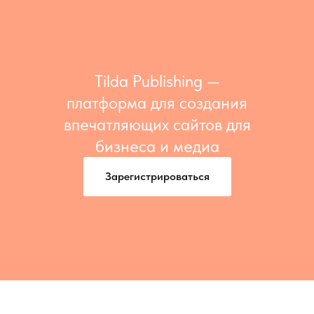
Tilda Publishing —
платформа для создания
впечатляющих сайтов для
бизнеса и медиа
Зарегистрироваться